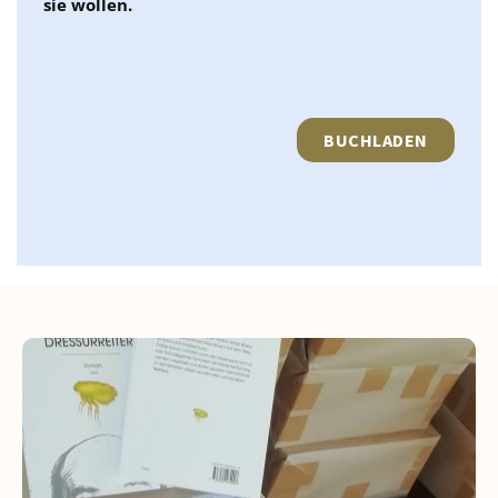
sie wollen.
BUCHLADEN